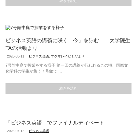
続きを読む
ビジネス英語の講義に咲く「今」を詠む――大学院生
TAの活動より
2026-05-11
ビジネス英語
,
マクマレイゼミだより
7号館中庭で授業をする様子 第一回の講義が行われるこの頃、国際文
化学科の学生が集う７号館で ...
続きを読む
「ビジネス英語」でファイナルディベート
2025-07-12
ビジネス英語