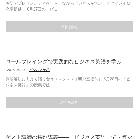
英語でプレゼン、ディベートしながらビジネスを学ぶ（マクマレイ研
究室提供） 6月27日の「ビ ...
続きを読む
ロールプレイングで実践的なビジネス英語を学ぶ
2025-06-20
ビジネス英語
課題解決に向けて話し合う（マクマレイ研究室提供） 6月20日の「ビ
ジネス英語」の授業では、 ...
続きを読む
ゲスト講師の特別講義――「ビジネス英語」で国際マ