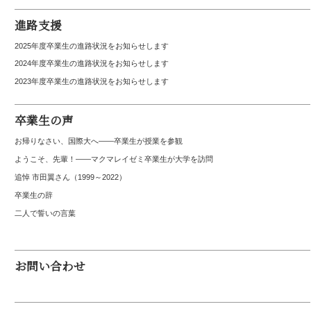
進路支援
2025年度卒業生の進路状況をお知らせします
2024年度卒業生の進路状況をお知らせします
2023年度卒業生の進路状況をお知らせします
卒業生の声
お帰りなさい、国際大へ――卒業生が授業を参観
ようこそ、先輩！――マクマレイゼミ卒業生が大学を訪問
追悼 市田翼さん（1999～2022）
卒業生の辞
二人で誓いの言葉
お問い合わせ