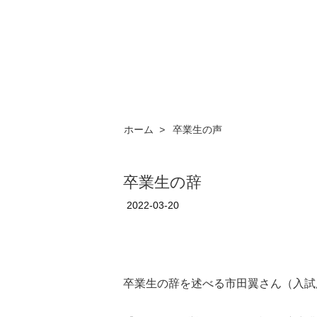
ホーム
>
卒業生の声
卒業生の辞
2022-03-20
卒業生の辞を述べる市田翼さん（入試