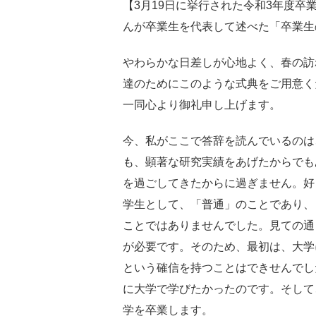
【3月19日に挙行された令和3年度
んが卒業生を代表して述べた「卒業生
やわらかな日差しが心地よく、春の訪
達のためにこのような式典をご用意く
一同心より御礼申し上げます。
今、私がここで答辞を読んでいるのは
も、顕著な研究実績をあげたからでも
を過ごしてきたからに過ぎません。好
学生として、「普通」のことであり、
ことではありませんでした。見ての通
が必要です。そのため、最初は、大学
という確信を持つことはできせんでし
に大学で学びたかったのです。そして
学を卒業します。