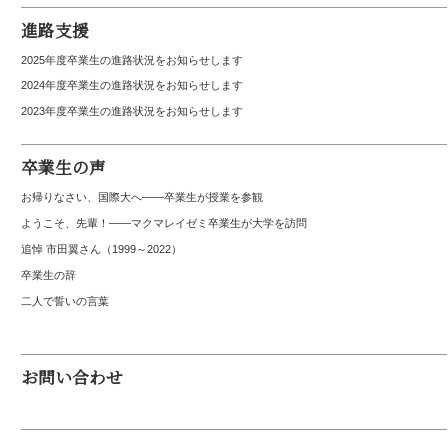
進路支援
2025年度卒業生の進路状況をお知らせします
2024年度卒業生の進路状況をお知らせします
2023年度卒業生の進路状況をお知らせします
卒業生の声
お帰りなさい、国際大へ――卒業生が授業を参観
ようこそ、先輩！――マクマレイゼミ卒業生が大学を訪問
追悼 市田翼さん（1999～2022）
卒業生の辞
二人で誓いの言葉
お問い合わせ