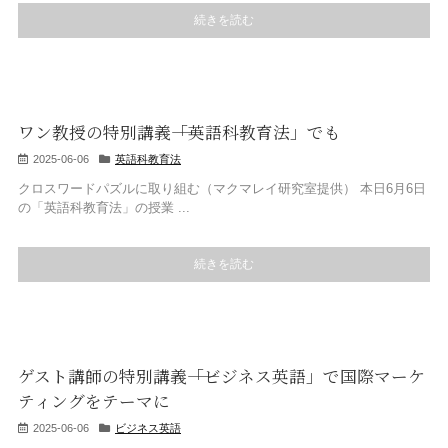
続きを読む
ワン教授の特別講義――「英語科教育法」でも
2025-06-06
英語科教育法
クロスワードパズルに取り組む（マクマレイ研究室提供） 本日6月6日
の「英語科教育法」の授業 ...
続きを読む
ゲスト講師の特別講義――「ビジネス英語」で国際マーケ
ティングをテーマに
2025-06-06
ビジネス英語