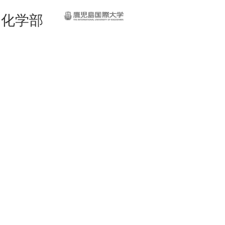
鹿児島国際大学