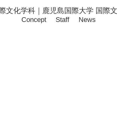
Concept
Staff
News