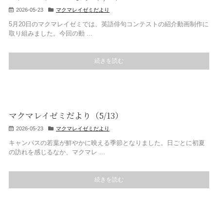
2026-05-23
マクマレイゼミだより
5月20日のマクマレイゼミでは、英語俳句コンテストの紹介動画制作に
取り組みました。今回の動 ...
続きを読む
マクマレイゼミだより（5/13）
2026-05-23
マクマレイゼミだより
キャンパスの若葉が鮮やかに映える季節となりました。日ごとに初夏
の訪れを感じるなか、マクマレ ...
続きを読む