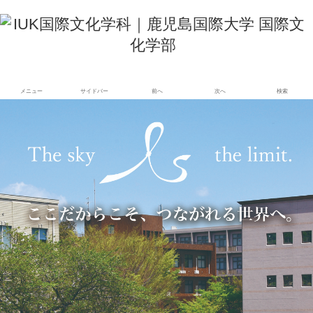
メニュー
サイドバー
前へ
次へ
検索