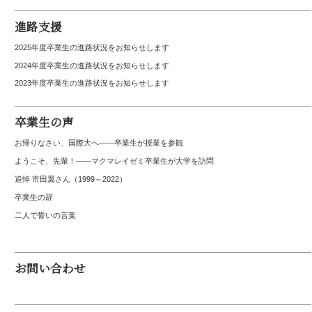
進路支援
2025年度卒業生の進路状況をお知らせします
2024年度卒業生の進路状況をお知らせします
2023年度卒業生の進路状況をお知らせします
卒業生の声
お帰りなさい、国際大へ――卒業生が授業を参観
ようこそ、先輩！――マクマレイゼミ卒業生が大学を訪問
追悼 市田翼さん（1999～2022）
卒業生の辞
二人で誓いの言葉
お問い合わせ