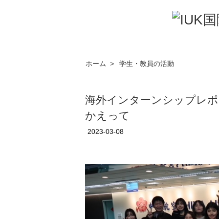
ホーム
>
学生・教員の活動
海外インターンシップレポー
かえって
2023-03-08