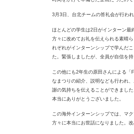
3月3日、台北チームの答礼会が行わ
ほとんどの学生は2日がインターン最
方々に改めてお礼を伝えられる素晴ら
れぞれがインターンシップで学んだこ
た。緊張しましたが、全員が自信を持
この他にも2年生の原田さんによる「Fi
なまつりの紹介、説明なども行われ、
謝の気持ちを伝えることができました
本当にありがとうございました。
この海外インターンシップでは、マク
方々に本当にお世話になりました。改