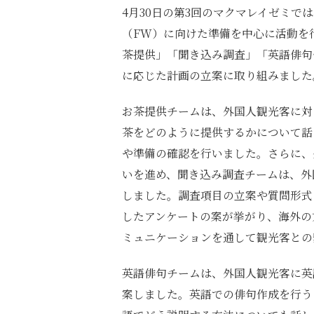
4月30日の第3回のマクマレイゼミで
（FW）に向けた準備を中心に活動を
茶提供」「聞き込み調査」「英語俳句
に応じた計画の立案に取り組みました
お茶提供チームは、外国人観光客に対
茶をどのように提供するかについて話
や準備の確認を行いました。さらに、
いを進め、聞き込み調査チームは、外
しました。調査項目の立案や質問形式
したアンケートの案が挙がり、海外の
ミュニケーションを通して観光客との
英語俳句チームは、外国人観光客に英
案しました。英語での俳句作成を行う