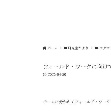
ホーム
>
研究室だより
>
マクマ
フィールド・ワークに向け
2025-04-30
チームに分かれてフィールド・ワーク